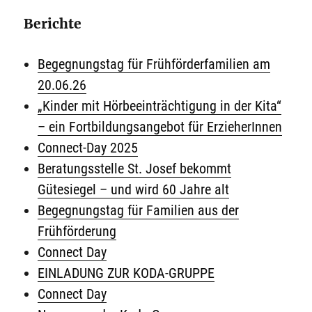
Berichte
Begegnungstag für Frühförderfamilien am
20.06.26
„Kinder mit Hörbeeinträchtigung in der Kita“
– ein Fortbildungsangebot für ErzieherInnen
Connect-Day 2025
Beratungsstelle St. Josef bekommt
Gütesiegel – und wird 60 Jahre alt
Begegnungstag für Familien aus der
Frühförderung
Connect Day
EINLADUNG ZUR KODA-GRUPPE
Connect Day