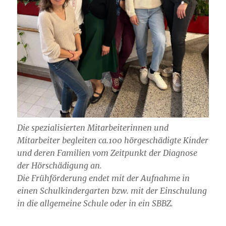
Die spezialisierten Mitarbeiterinnen und
Mitarbeiter begleiten ca.100 hörgeschädigte Kinder
und deren Familien vom Zeitpunkt der Diagnose
der Hörschädigung an.
Die Frühförderung endet mit der Aufnahme in
einen Schulkindergarten bzw. mit der Einschulung
in die allgemeine Schule oder in ein SBBZ.