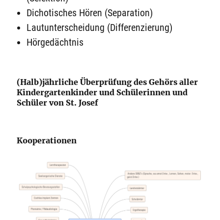
Dichotisches Hören (Separation)
Lautunterscheidung (Differenzierung)
Hörgedächtnis
(Halb)jährliche Überprüfung des Gehörs aller
Kindergartenkinder und Schülerinnen und
Schüler von St. Josef
Kooperationen