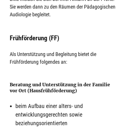
Sie werden dann zu den Räumen der Pädagogischen
Audiologie begleitet.
Frühförderung (FF)
Als Unterstützung und Begleitung bietet die
Frühförderung folgendes an:
Beratung und Unterstützung in der Familie
vor Ort (Hausfrühförderung)
beim Aufbau einer alters- und
entwicklungsgerechten sowie
beziehungsorientierten