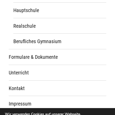
Hauptschule
Realschule
Berufliches Gymnasium
Formulare & Dokumente
Unterricht
Kontakt
Impressum
Wir verwenden Cookies auf unserer Webseite.