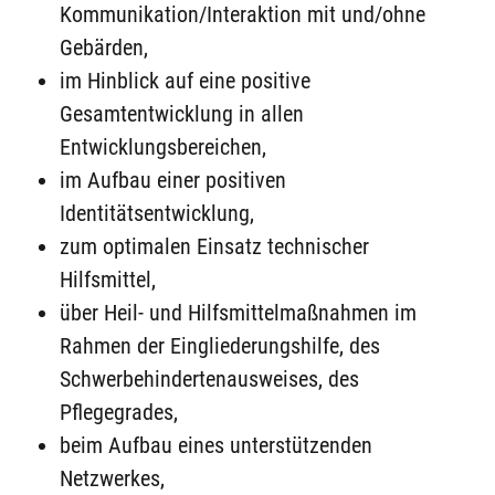
Kommunikation/Interaktion mit und/ohne
Gebärden,
im Hinblick auf eine positive
Gesamtentwicklung in allen
Entwicklungsbereichen,
im Aufbau einer positiven
Identitätsentwicklung,
zum optimalen Einsatz technischer
Hilfsmittel,
über Heil- und Hilfsmittelmaßnahmen im
Rahmen der Eingliederungshilfe, des
Schwerbehindertenausweises, des
Pflegegrades,
beim Aufbau eines unterstützenden
Netzwerkes,