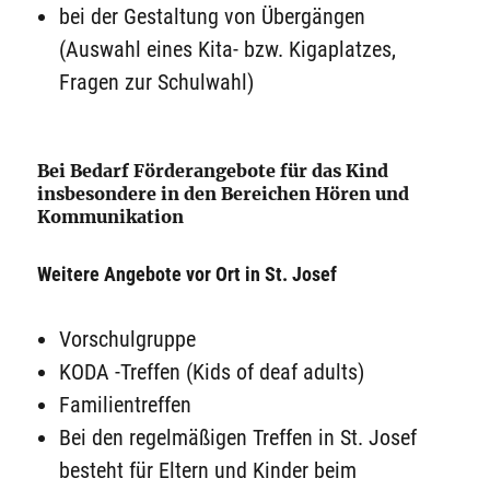
bei der Gestaltung von Übergängen
(Auswahl eines Kita- bzw. Kigaplatzes,
Fragen zur Schulwahl)
Bei Bedarf Förderangebote für das Kind
insbesondere in den Bereichen Hören und
Kommunikation
Weitere Angebote vor Ort in St. Josef
Vorschulgruppe
KODA -Treffen (Kids of deaf adults)
Familientreffen
Bei den regelmäßigen Treffen in St. Josef
besteht für Eltern und Kinder beim