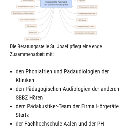
Die Beratungsstelle St. Josef pflegt eine enge
Zusammenarbeit mit:
den Phoniatrien und Pädaudiologien der
Kliniken
den Pädagogischen Audiologien der anderen
SBBZ Hören
dem Pädakustiker-Team der Firma Hörgeräte
Stertz
der Fachhochschule Aalen und der PH