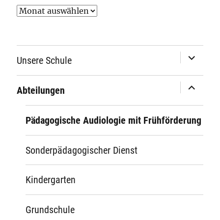
Archiv
Unterme
Unsere Schule
öffnen
Unterme
Abteilungen
öffnen
Pädagogische Audiologie mit Frühförderung
Sonderpädagogischer Dienst
Kindergarten
Grundschule