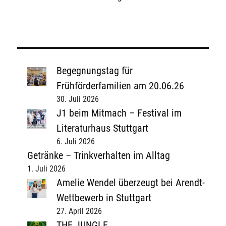
Begegnungstag für
Frühförderfamilien am 20.06.26
30. Juli 2026
J1 beim Mitmach – Festival im
Literaturhaus Stuttgart
6. Juli 2026
Getränke – Trinkverhalten im Alltag
1. Juli 2026
Amelie Wendel überzeugt bei Arendt-
Wettbewerb in Stuttgart
27. April 2026
THE JUNGLE