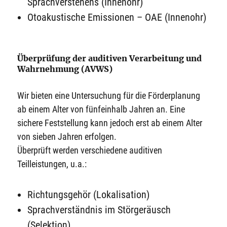
Sprachverstehens (Innenohr)
Otoakustische Emissionen – OAE (Innenohr)
Überprüfung der auditiven Verarbeitung und
Wahrnehmung (AVWS)
Wir bieten eine Untersuchung für die Förderplanung
ab einem Alter von fünfeinhalb Jahren an. Eine
sichere Feststellung kann jedoch erst ab einem Alter
von sieben Jahren erfolgen.
Überprüft werden verschiedene auditiven
Teilleistungen, u.a.:
Richtungsgehör (Lokalisation)
Sprachverständnis im Störgeräusch
(Selektion)