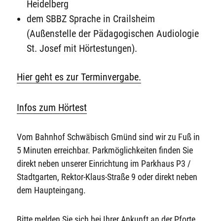
Heidelberg
dem SBBZ Sprache in Crailsheim
(Außenstelle der Pädagogischen Audiologie
St. Josef mit Hörtestungen).
Hier geht es zur Terminvergabe.
Infos zum Hörtest
Vom Bahnhof Schwäbisch Gmünd sind wir zu Fuß in
5 Minuten erreichbar. Parkmöglichkeiten finden Sie
direkt neben unserer Einrichtung im Parkhaus P3 /
Stadtgarten, Rektor-Klaus-Straße 9 oder direkt neben
dem Haupteingang.
Bitte melden Sie sich bei Ihrer Ankunft an der Pforte.