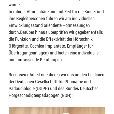
wurde.
In ruhiger Atmosphäre und mit Zeit für die Kinder und
ihre Begleitpersonen führen wir am individuellen
Entwicklungsstand orientierte Hörmessungen
durch.Darüber hinaus überprüfen wir gegebenenfalls
die Funktion und die Effektivität der Hörtechnik
(Hörgeräte, Cochlea Implantate, Empfänger für
Übertragungsanlagen) und bieten eine individuelle
und umfassende Beratung an.
Bei unserer Arbeit orientieren wir uns an den Leitlinien
der Deutschen Gesellschaft für Phoniatrie und
Pädaudiologie (DGPP) und des Bundes Deutscher
Hörgeschädigtenpädagogen (BDH).