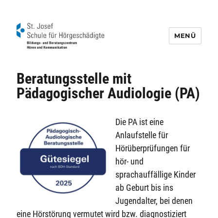
MENÜ
Schule für Hörgeschädigte St. Josef
Beratungsstelle mit
Pädagogischer Audiologie (PA)
Die PA ist eine
Anlaufstelle für
Hörüberprüfungen für
hör- und
sprachauffällige Kinder
ab Geburt bis ins
Jugendalter, bei denen
eine Hörstörung vermutet wird bzw. diagnostiziert