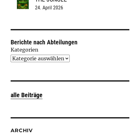
24. April 2026
Berichte nach Abteilungen
Kategorien
alle Beiträge
ARCHIV