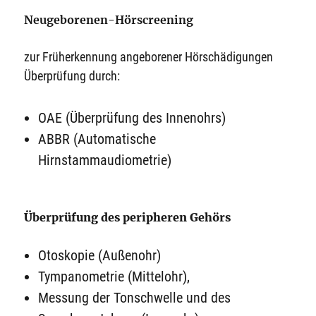
Neugeborenen-Hörscreening
zur Früherkennung angeborener Hörschädigungen
Überprüfung durch:
OAE (Überprüfung des Innenohrs)
ABBR (Automatische
Hirnstammaudiometrie)
Überprüfung des peripheren Gehörs
Otoskopie (Außenohr)
Tympanometrie (Mittelohr),
Messung der Tonschwelle und des