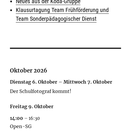
Neues aus der Koda-Gruppe
Klausurtagung Team Frühförderung und
Team Sonderpädagogischer Dienst
Oktober 2026
Dienstag
6.
Oktober
–
Mittwoch
7.
Oktober
Der Schulfotograf kommt!
Freitag
9.
Oktober
14:00
– 16:30
Open-SG