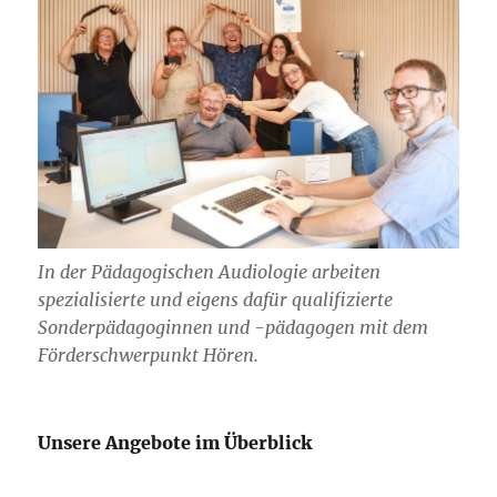
In der Pädagogischen Audiologie arbeiten
spezialisierte und eigens dafür qualifizierte
Sonderpädagoginnen und -pädagogen mit dem
Förderschwerpunkt Hören.
Unsere Angebote im Überblick