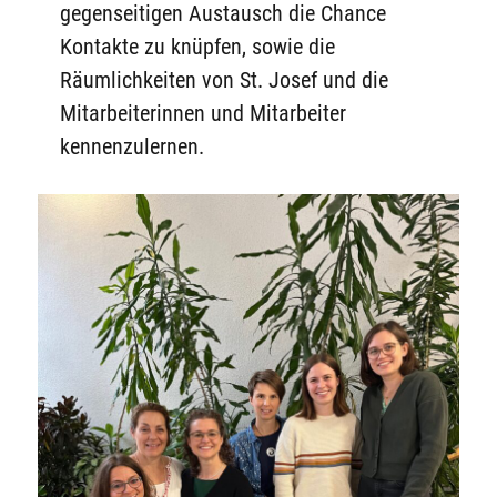
gegenseitigen Austausch die Chance
Kontakte zu knüpfen, sowie die
Räumlichkeiten von St. Josef und die
Mitarbeiterinnen und Mitarbeiter
kennenzulernen.