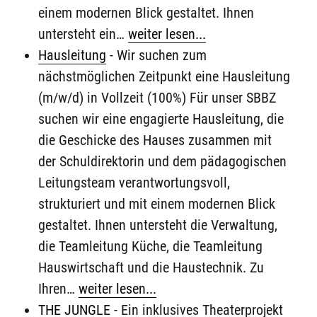
einem modernen Blick gestaltet. Ihnen
untersteht ein…
weiter lesen...
Hausleitung
-
Wir suchen zum
nächstmöglichen Zeitpunkt eine Hausleitung
(m/w/d) in Vollzeit (100%) Für unser SBBZ
suchen wir eine engagierte Hausleitung, die
die Geschicke des Hauses zusammen mit
der Schuldirektorin und dem pädagogischen
Leitungsteam verantwortungsvoll,
strukturiert und mit einem modernen Blick
gestaltet. Ihnen untersteht die Verwaltung,
die Teamleitung Küche, die Teamleitung
Hauswirtschaft und die Haustechnik. Zu
Ihren…
weiter lesen...
THE JUNGLE
-
Ein inklusives Theaterprojekt