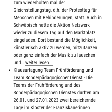
zum wiederholten mal der
Gleichstellungstag, d.h. der Protesttag für
Menschen mit Behinderungen, statt. Auch in
Schwäbisch hatte die Aktion Netzwerk
wieder zu diesem Tag auf den Marktplatz
eingeladen. Dort bestand die Möglichkeit,
künstlerisch aktiv zu werden, mitzutanzen
oder ganz einfach der Musik zu lauschen
und…
weiter lesen...
Klausurtagung Team Frühförderung und
Team Sonderpädagogischer Dienst
-
Die
Teams der Frühförderung und des
Sonderpädagogischen Dienstes durften am
26.01. und 27.01.2023 zwei bereichernde
Tage im Kloster der Franziskanerinnen