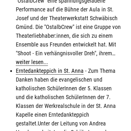
"OstalbCrew" eine spannungsgeladene
Performance auf die Bühne der Aula in St.
Josef und der Theaterwerkstatt Schwäbisch
Gmünd. Die "OstalbCrew" ist eine Gruppe von
Theaterliebhaber:innen, die sich zu einem
Ensemble aus Freunden entwickelt hat. Mit
"Shoot - Ein verhängnisvoller Dreh", ihrem…
weiter lesen...
Erntedankteppich in St. Anna
-
Zum Thema
Danken haben die evangelischen und
katholischen SchülerInnen der 5. Klassen
und die katholischen SchülerInnen der 7.
Klassen der Werkrealschule in der St. Anna
Kapelle einen Erntedankteppich
gestaltet.Unter der Leitung von Andrea