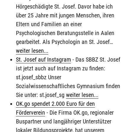
Hörgeschädigte St. Josef. Davor habe ich
über 25 Jahre mit jungen Menschen, ihren
Eltern und Familien an einer
Psychologischen Beratungsstelle in Aalen
gearbeitet. Als Psychologin an St. Josef…
weiter lesen...
St. Josef auf Instagram
-
Das SBBZ St. Josef
ist jetzt auch auf Instagram zu finden:
st.josef_sbbz Unser
Sozialwissenschaftliches Gymnasium finden
Sie unter: st.josef_sg
weiter lesen...
OK.go spendet 2.000 Euro für den
Förderverein
-
Die Firma OK.go, regionaler
Buspartner und langjähriger Unterstützer
lokaler Bildungsprojekte, hat unserem