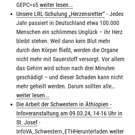
GEPC=s5
weiter lesen...
Unsere LRL-Schulung „Herzensretter“
-
Jedes
Jahr passiert in Deutschland etwa 100.000
Menschen ein schlimmes Unglück – ihr Herz
bleibt stehen. Weil dann kein Blut mehr
durch den Körper fließt, werden die Organe
nicht mehr mit Sauerstoff versorgt. Vor allem
das Gehirn wird schon nach drei Minuten
geschädigt – und dieser Schaden kann nicht
mehr geheilt werden. Darum sollten alle…
weiter lesen...
Die Arbeit der Schwestern in Äthiopien -
Infoveranstaltung am 09.03.24, 14-16 Uhr in
St. Josef
-
InfoVA_Schwestern_ETHHerunterladen
weiter