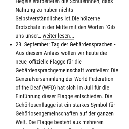
Hegele erarbeiteten die SchülerInnen, dass
Nahrung zu haben nichts
Selbstverständliches ist.Die hölzerne
Brotschale in der Mitte mit den Worten "Gib
uns unser…
weiter lesen...
23. September: Tag der Gebärdensprachen
-
Aus diesem Anlass wollen wir heute die
neue, offizielle Flagge für die
Gebärdensprachgemeinschaft vorstellen: Die
Generalversammlung der World Federation
of the Deaf (WFD) hat sich im Juli für die
Einführung dieser Flagge entschieden. Die
Gehörlosenflagge ist ein starkes Symbol für
Gehörlosengemeinschaften auf der ganzen
Welt. Die Flagge besteht aus mehreren