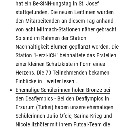
hat ein Be-SINN-ungstag in St. Josef
stattgefunden. Die neuen Leitlinien wurden
den Mitarbeitenden an diesem Tag anhand
von acht Mitmach-Stationen näher gebracht.
So sind im Rahmen der Station
Nachhaltigkeit Blumen gepflanzt worden. Die
Station "Herzl-ICH" beinhaltete das Erstellen
einer kleinen Schatzkiste in Form eines
Herzens. Die 70 Teilnehmenden bekamen
Einblicke in…
weiter lesen...
Ehemalige Schülerinnen holen Bronze bei
den Deaflympics
-
Bei den Deaflympics in
Erzurum (Türkei) haben unsere ehemaligen
Schülerinnen Julio Öfele, Sarina Krieg und
Nicole Ilzhöfer mit ihrem Futsal-Team die