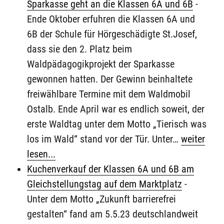
Sparkasse geht an die Klassen 6A und 6B
-
Ende Oktober erfuhren die Klassen 6A und
6B der Schule für Hörgeschädigte St.Josef,
dass sie den 2. Platz beim
Waldpädagogikprojekt der Sparkasse
gewonnen hatten. Der Gewinn beinhaltete
freiwählbare Termine mit dem Waldmobil
Ostalb. Ende April war es endlich soweit, der
erste Waldtag unter dem Motto „Tierisch was
los im Wald“ stand vor der Tür. Unter…
weiter
lesen...
Kuchenverkauf der Klassen 6A und 6B am
Gleichstellungstag auf dem Marktplatz
-
Unter dem Motto „Zukunft barrierefrei
gestalten“ fand am 5.5.23 deutschlandweit