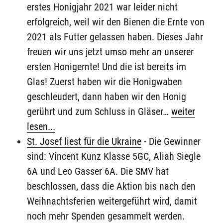
erstes Honigjahr 2021 war leider nicht
erfolgreich, weil wir den Bienen die Ernte von
2021 als Futter gelassen haben. Dieses Jahr
freuen wir uns jetzt umso mehr an unserer
ersten Honigernte! Und die ist bereits im
Glas! Zuerst haben wir die Honigwaben
geschleudert, dann haben wir den Honig
gerührt und zum Schluss in Gläser…
weiter
lesen...
St. Josef liest für die Ukraine
-
Die Gewinner
sind: Vincent Kunz Klasse 5GC, Aliah Siegle
6A und Leo Gasser 6A. Die SMV hat
beschlossen, dass die Aktion bis nach den
Weihnachtsferien weitergeführt wird, damit
noch mehr Spenden gesammelt werden.