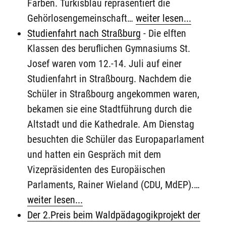
Farben. Türkisblau repräsentiert die
Gehörlosengemeinschaft…
weiter lesen...
Studienfahrt nach Straßburg
-
Die elften
Klassen des beruflichen Gymnasiums St.
Josef waren vom 12.-14. Juli auf einer
Studienfahrt in Straßbourg. Nachdem die
Schüler in Straßbourg angekommen waren,
bekamen sie eine Stadtführung durch die
Altstadt und die Kathedrale. Am Dienstag
besuchten die Schüler das Europaparlament
und hatten ein Gespräch mit dem
Vizepräsidenten des Europäischen
Parlaments, Rainer Wieland (CDU, MdEP).…
weiter lesen...
Der 2.Preis beim Waldpädagogikprojekt der