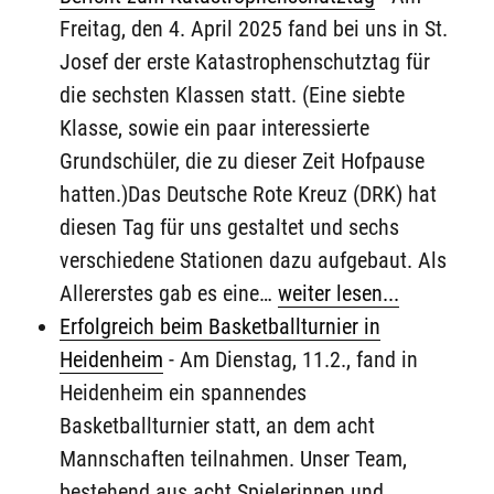
Freitag, den 4. April 2025 fand bei uns in St.
Josef der erste Katastrophenschutztag für
die sechsten Klassen statt. (Eine siebte
Klasse, sowie ein paar interessierte
Grundschüler, die zu dieser Zeit Hofpause
hatten.)Das Deutsche Rote Kreuz (DRK) hat
diesen Tag für uns gestaltet und sechs
verschiedene Stationen dazu aufgebaut. Als
Allererstes gab es eine…
weiter lesen...
Erfolgreich beim Basketballturnier in
Heidenheim
-
Am Dienstag, 11.2., fand in
Heidenheim ein spannendes
Basketballturnier statt, an dem acht
Mannschaften teilnahmen. Unser Team,
bestehend aus acht Spielerinnen und