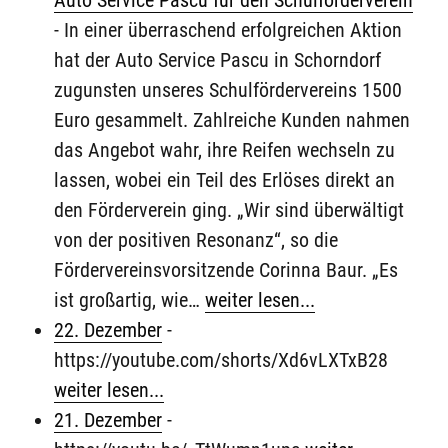
-
In einer überraschend erfolgreichen Aktion
hat der Auto Service Pascu in Schorndorf
zugunsten unseres Schulfördervereins 1500
Euro gesammelt. Zahlreiche Kunden nahmen
das Angebot wahr, ihre Reifen wechseln zu
lassen, wobei ein Teil des Erlöses direkt an
den Förderverein ging. „Wir sind überwältigt
von der positiven Resonanz“, so die
Fördervereinsvorsitzende Corinna Baur. „Es
ist großartig, wie…
weiter lesen...
22. Dezember
-
https://youtube.com/shorts/Xd6vLXTxB28
weiter lesen...
21. Dezember
-