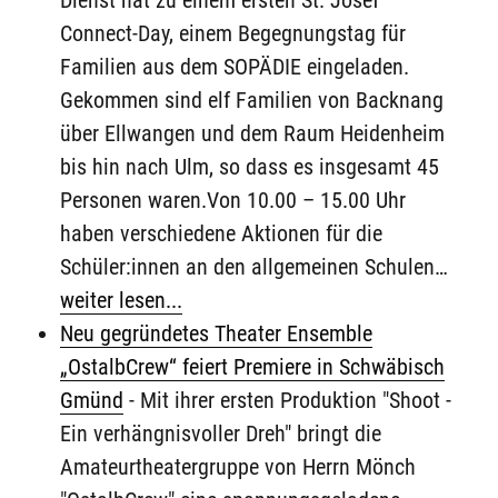
Connect-Day, einem Begegnungstag für
Familien aus dem SOPÄDIE eingeladen.
Gekommen sind elf Familien von Backnang
über Ellwangen und dem Raum Heidenheim
bis hin nach Ulm, so dass es insgesamt 45
Personen waren.Von 10.00 – 15.00 Uhr
haben verschiedene Aktionen für die
Schüler:innen an den allgemeinen Schulen…
weiter lesen...
Neu gegründetes Theater Ensemble
„OstalbCrew“ feiert Premiere in Schwäbisch
Gmünd
-
Mit ihrer ersten Produktion "Shoot -
Ein verhängnisvoller Dreh" bringt die
Amateurtheatergruppe von Herrn Mönch