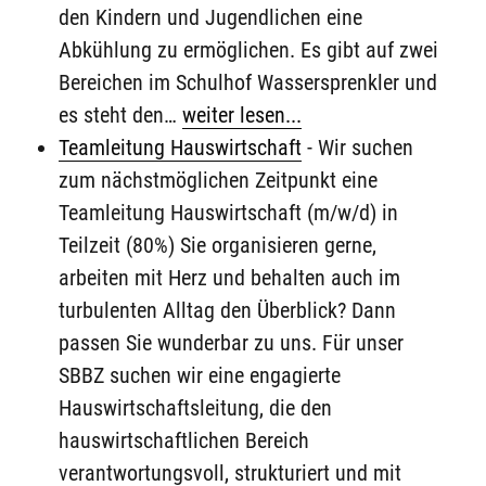
den Kindern und Jugendlichen eine
Abkühlung zu ermöglichen. Es gibt auf zwei
Bereichen im Schulhof Wassersprenkler und
es steht den…
weiter lesen...
Teamleitung Hauswirtschaft
-
Wir suchen
zum nächstmöglichen Zeitpunkt eine
Teamleitung Hauswirtschaft (m/w/d) in
Teilzeit (80%) Sie organisieren gerne,
arbeiten mit Herz und behalten auch im
turbulenten Alltag den Überblick? Dann
passen Sie wunderbar zu uns. Für unser
SBBZ suchen wir eine engagierte
Hauswirtschaftsleitung, die den
hauswirtschaftlichen Bereich
verantwortungsvoll, strukturiert und mit