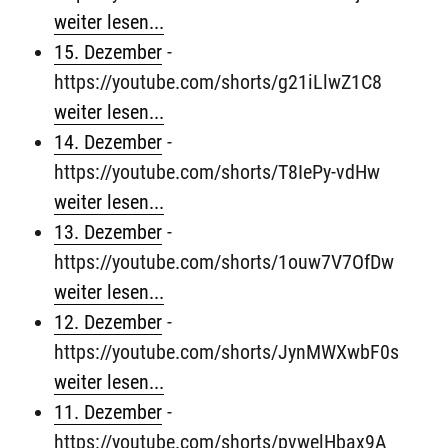
weiter lesen...
15. Dezember
-
https://youtube.com/shorts/g21iLlwZ1C8
weiter lesen...
14. Dezember
-
https://youtube.com/shorts/T8IePy-vdHw
weiter lesen...
13. Dezember
-
https://youtube.com/shorts/1ouw7V7OfDw
weiter lesen...
12. Dezember
-
https://youtube.com/shorts/JynMWXwbF0s
weiter lesen...
11. Dezember
-
https://youtube.com/shorts/pvwelHbax9A