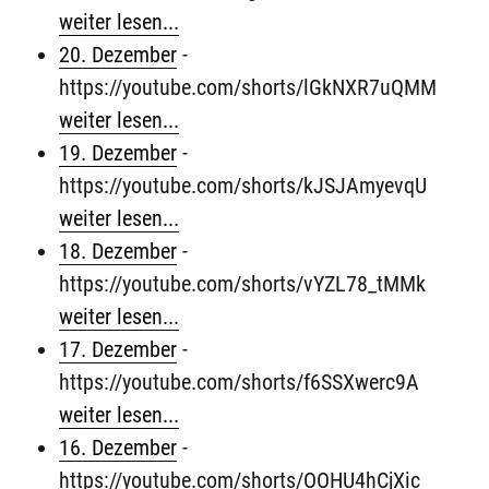
weiter lesen...
20. Dezember
-
https://youtube.com/shorts/lGkNXR7uQMM
weiter lesen...
19. Dezember
-
https://youtube.com/shorts/kJSJAmyevqU
weiter lesen...
18. Dezember
-
https://youtube.com/shorts/vYZL78_tMMk
weiter lesen...
17. Dezember
-
https://youtube.com/shorts/f6SSXwerc9A
weiter lesen...
16. Dezember
-
https://youtube.com/shorts/OOHU4hCjXic