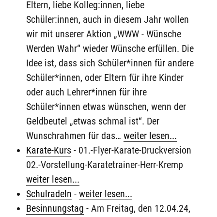
Eltern, liebe Kolleg:innen, liebe
Schüler:innen, auch in diesem Jahr wollen
wir mit unserer Aktion „WWW - Wünsche
Werden Wahr“ wieder Wünsche erfüllen. Die
Idee ist, dass sich Schüler*innen für andere
Schüler*innen, oder Eltern für ihre Kinder
oder auch Lehrer*innen für ihre
Schüler*innen etwas wünschen, wenn der
Geldbeutel „etwas schmal ist“. Der
Wunschrahmen für das…
weiter lesen...
Karate-Kurs
-
01.-Flyer-Karate-Druckversion
02.-Vorstellung-Karatetrainer-Herr-Kremp
weiter lesen...
Schulradeln
-
weiter lesen...
Besinnungstag
-
Am Freitag, den 12.04.24,