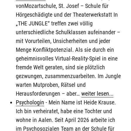
vonMozartschule, St. Josef – Schule für
Hörgeschädigte und der Theaterwerkstatt In
„THE JUNGLE“ treffen zwei völlig
unterschiedliche Schulklassen aufeinander –
mit Vorurteilen, Unsicherheiten und jeder
Menge Konfliktpotenzial. Als sie durch ein
geheimnisvolles Virtual-Reality-Spiel in eine
fremde Welt geraten, sind sie plötzlich
gezwungen, zusammenzuarbeiten. Im Jungle
warten Mutproben, Rätsel und
Herausforderungen – aber…
weiter lesen...
Psychologin
-
Mein Name ist Heide Krause.
Ich bin verheiratet, habe eine Tochter und
wohne in Aalen. Seit April 2026 arbeite ich
im Psychosozialen Team an der Schule für