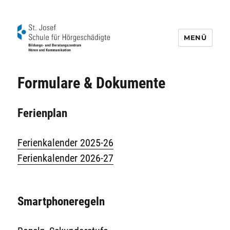
MENÜ
Schule für Hörgeschädigte St. Josef
Formulare & Dokumente
Ferienplan
Ferienkalender 2025-26
Ferienkalender 2026-27
Smartphoneregeln