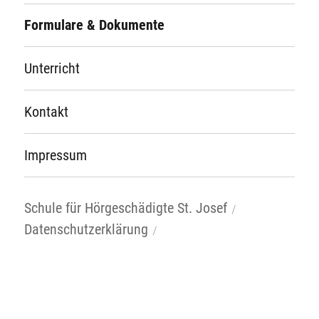
Formulare & Dokumente
Unterricht
Kontakt
Impressum
Schule für Hörgeschädigte St. Josef
Datenschutzerklärung