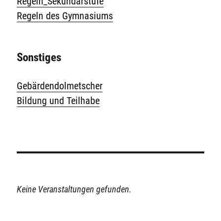
Regeln_Sekundarstufe
Regeln des Gymnasiums
Sonstiges
Gebärdendolmetscher
Bildung und Teilhabe
Keine Veranstaltungen gefunden.