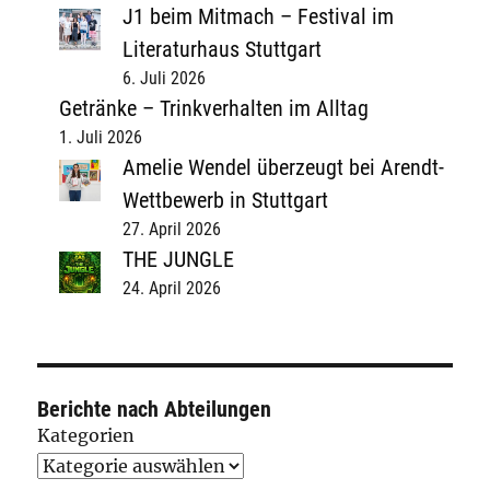
J1 beim Mitmach – Festival im
Literaturhaus Stuttgart
6. Juli 2026
Getränke – Trinkverhalten im Alltag
1. Juli 2026
Amelie Wendel überzeugt bei Arendt-
Wettbewerb in Stuttgart
27. April 2026
THE JUNGLE
24. April 2026
Berichte nach Abteilungen
Kategorien