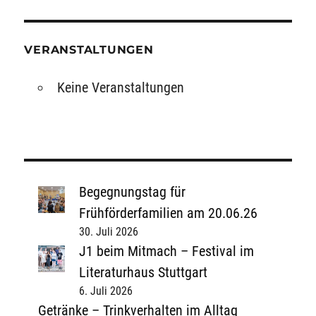
VERANSTALTUNGEN
Keine Veranstaltungen
Begegnungstag für
Frühförderfamilien am 20.06.26
30. Juli 2026
J1 beim Mitmach – Festival im
Literaturhaus Stuttgart
6. Juli 2026
Getränke – Trinkverhalten im Alltag