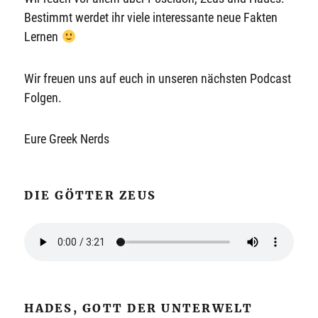
Bestimmt werdet ihr viele interessante neue Fakten
Lernen
Wir freuen uns auf euch in unseren nächsten Podcast
Folgen.
Eure Greek Nerds
DIE GÖTTER ZEUS
HADES, GOTT DER UNTERWELT