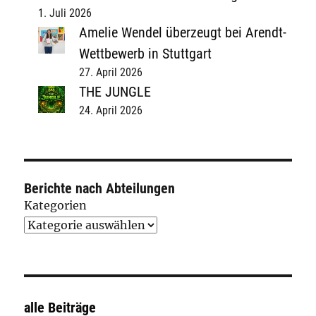
1. Juli 2026
Amelie Wendel überzeugt bei Arendt-
Wettbewerb in Stuttgart
27. April 2026
THE JUNGLE
24. April 2026
Berichte nach Abteilungen
Kategorien
alle Beiträge