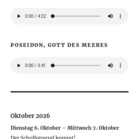
POSEIDON, GOTT DES MEERES
Oktober 2026
Dienstag
6.
Oktober
–
Mittwoch
7.
Oktober
Der Schulfotograf kommt!