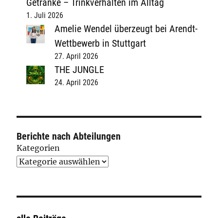
Getränke – Trinkverhalten im Alltag
1. Juli 2026
Amelie Wendel überzeugt bei Arendt-
Wettbewerb in Stuttgart
27. April 2026
THE JUNGLE
24. April 2026
Berichte nach Abteilungen
Kategorien