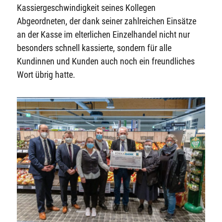
Kassiergeschwindigkeit seines Kollegen
Abgeordneten, der dank seiner zahlreichen Einsätze
an der Kasse im elterlichen Einzelhandel nicht nur
besonders schnell kassierte, sondern für alle
Kundinnen und Kunden auch noch ein freundliches
Wort übrig hatte.