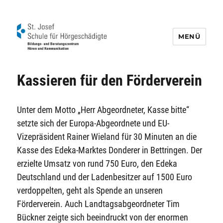
MENÜ
Schule für Hörgeschädigte St. Josef
Kassieren für den Förderverein
Unter dem Motto „Herr Abgeordneter, Kasse bitte“
setzte sich der Europa-Abgeordnete und EU-
Vizepräsident Rainer Wieland für 30 Minuten an die
Kasse des Edeka-Marktes Donderer in Bettringen. Der
erzielte Umsatz von rund 750 Euro, den Edeka
Deutschland und der Ladenbesitzer auf 1500 Euro
verdoppelten, geht als Spende an unseren
Förderverein. Auch Landtagsabgeordneter Tim
Bückner zeigte sich beeindruckt von der enormen