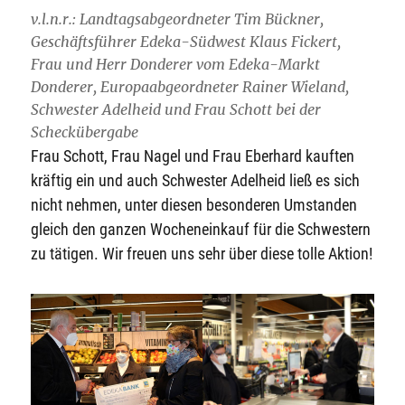
v.l.n.r.: Landtagsabgeordneter Tim Bückner,
Geschäftsführer Edeka-Südwest Klaus Fickert,
Frau und Herr Donderer vom Edeka-Markt
Donderer, Europaabgeordneter Rainer Wieland,
Schwester Adelheid und Frau Schott bei der
Scheckübergabe
Frau Schott, Frau Nagel und Frau Eberhard kauften
kräftig ein und auch Schwester Adelheid ließ es sich
nicht nehmen, unter diesen besonderen Umstanden
gleich den ganzen Wocheneinkauf für die Schwestern
zu tätigen. Wir freuen uns sehr über diese tolle Aktion!