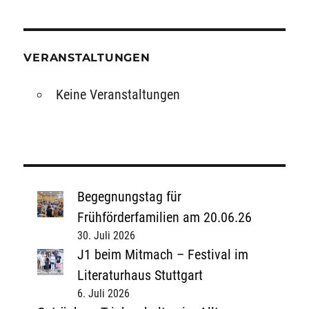
VERANSTALTUNGEN
Keine Veranstaltungen
Begegnungstag für
Frühförderfamilien am 20.06.26
30. Juli 2026
J1 beim Mitmach – Festival im
Literaturhaus Stuttgart
6. Juli 2026