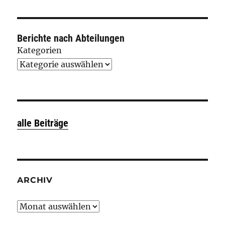
Berichte nach Abteilungen
Kategorien
alle Beiträge
ARCHIV
Archiv