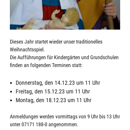
Dieses Jahr startet wieder unser traditionelles
Weihnachtsspiel.
Die Aufführungen für Kindergärten und Grundschulen
finden an folgenden Terminen statt:
Donnerstag, den 14.12.23 um 11 Uhr
Freitag, den 15.12.23 um 11 Uhr
Montag, den 18.12.23 um 11 Uhr
Anmeldungen werden vormittags von 9 Uhr bis 13 Uhr
unter 07171 188-0 angenommen.