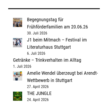
Begegnungstag für
Frühförderfamilien am 20.06.26
30. Juli 2026
J1 beim Mitmach – Festival im
Literaturhaus Stuttgart
6. Juli 2026
Getränke – Trinkverhalten im Alltag
1. Juli 2026
Amelie Wendel überzeugt bei Arendt-
Wettbewerb in Stuttgart
27. April 2026
THE JUNGLE
24. April 2026