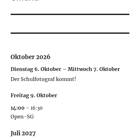
Oktober 2026
Dienstag
6.
Oktober
–
Mittwoch
7.
Oktober
Der Schulfotograf kommt!
Freitag
9.
Oktober
14:00
– 16:30
Open-SG
Juli 2027