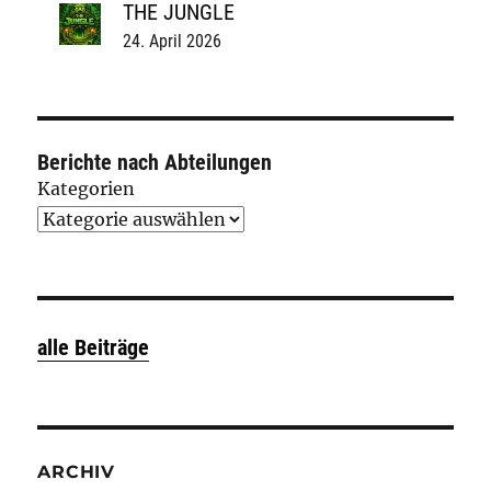
THE JUNGLE
24. April 2026
Berichte nach Abteilungen
Kategorien
alle Beiträge
ARCHIV