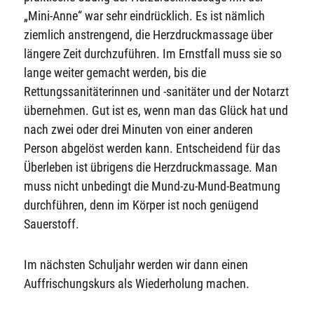
„Mini-Anne“ war sehr eindrücklich. Es ist nämlich
ziemlich anstrengend, die Herzdruckmassage über
längere Zeit durchzuführen. Im Ernstfall muss sie so
lange weiter gemacht werden, bis die
Rettungssanitäterinnen und -sanitäter und der Notarzt
übernehmen. Gut ist es, wenn man das Glück hat und
nach zwei oder drei Minuten von einer anderen
Person abgelöst werden kann. Entscheidend für das
Überleben ist übrigens die Herzdruckmassage. Man
muss nicht unbedingt die Mund-zu-Mund-Beatmung
durchführen, denn im Körper ist noch genügend
Sauerstoff.
Im nächsten Schuljahr werden wir dann einen
Auffrischungskurs als Wiederholung machen.