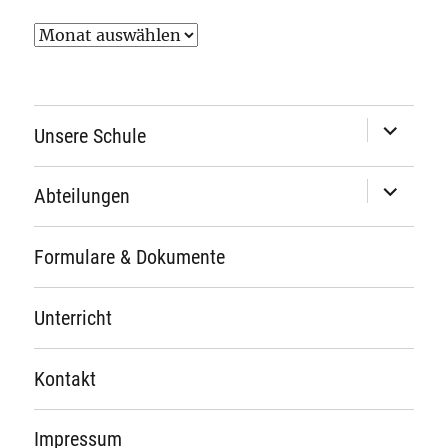
Archiv
Unterme
Unsere Schule
öffnen
Unterme
Abteilungen
öffnen
Formulare & Dokumente
Unterricht
Kontakt
Impressum