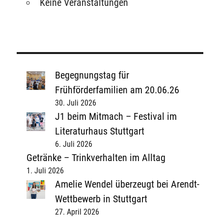
Keine Veranstaltungen
Begegnungstag für
Frühförderfamilien am 20.06.26
30. Juli 2026
J1 beim Mitmach – Festival im
Literaturhaus Stuttgart
6. Juli 2026
Getränke – Trinkverhalten im Alltag
1. Juli 2026
Amelie Wendel überzeugt bei Arendt-
Wettbewerb in Stuttgart
27. April 2026