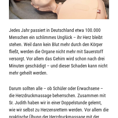
Jedes Jahr passiert in Deutschland etwa 100.000
Menschen ein schlimmes Unglück – ihr Herz bleibt
stehen. Weil dann kein Blut mehr durch den Körper
fließt, werden die Organe nicht mehr mit Sauerstoff
versorgt. Vor allem das Gehirn wird schon nach drei
Minuten geschädigt – und dieser Schaden kann nicht
mehr geheilt werden.
Darum sollten alle – ob Schüler oder Erwachsene –
die Herzdruckmassage beherrschen. Zusammen mit
Sr. Judith haben wir in einer Doppelstunde gelernt,
wie wir selbst zu Herzensrettern werden. Vor allem die
praktische Übung der Herzdruckmassage mit der