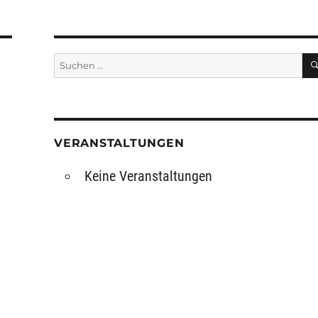
Suchen
nach:
VERANSTALTUNGEN
Keine Veranstaltungen