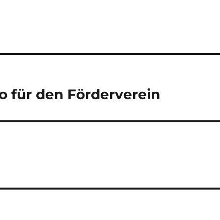
o für den Förderverein