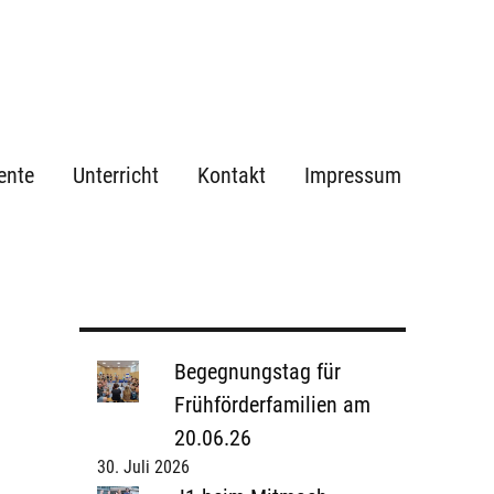
ente
Unterricht
Kontakt
Impressum
Begegnungstag für
Frühförderfamilien am
20.06.26
30. Juli 2026