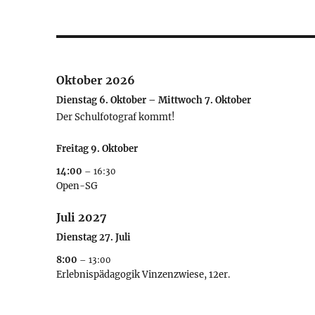
Oktober 2026
Dienstag
6.
Oktober
–
Mittwoch
7.
Oktober
Der Schulfotograf kommt!
Freitag
9.
Oktober
14:00
– 16:30
Open-SG
Juli 2027
Dienstag
27.
Juli
8:00
– 13:00
Erlebnispädagogik Vinzenzwiese, 12er.