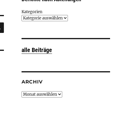
Kategorien
SUCHEN
alle Beiträge
ARCHIV
Archiv