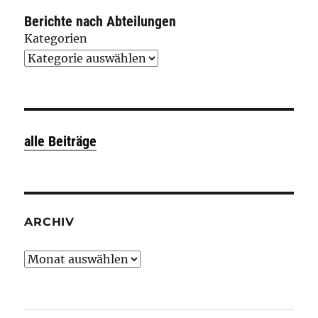
Berichte nach Abteilungen
Kategorien
alle Beiträge
ARCHIV
Archiv