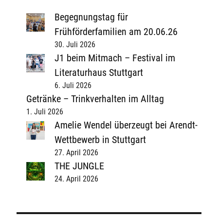
Begegnungstag für
Frühförderfamilien am 20.06.26
30. Juli 2026
J1 beim Mitmach – Festival im
Literaturhaus Stuttgart
6. Juli 2026
Getränke – Trinkverhalten im Alltag
1. Juli 2026
Amelie Wendel überzeugt bei Arendt-
Wettbewerb in Stuttgart
27. April 2026
THE JUNGLE
24. April 2026