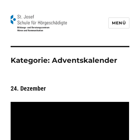
MENÜ
Schule für Hörgeschädigte St. Josef
Kategorie:
Adventskalender
24. Dezember