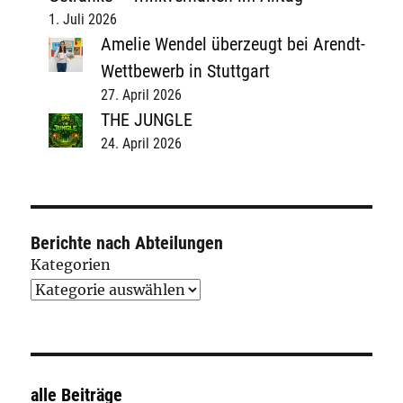
1. Juli 2026
Amelie Wendel überzeugt bei Arendt-
Wettbewerb in Stuttgart
27. April 2026
THE JUNGLE
24. April 2026
Berichte nach Abteilungen
Kategorien
alle Beiträge