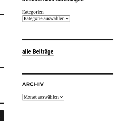
Kategorien
alle Beiträge
ARCHIV
Archiv
SUCHEN