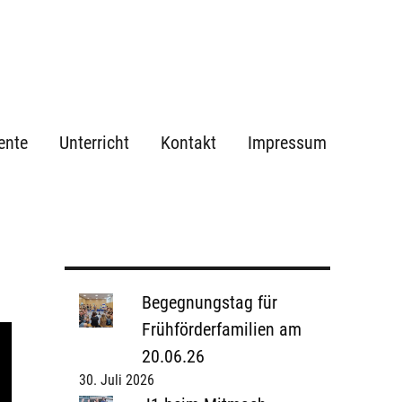
ente
Unterricht
Kontakt
Impressum
Begegnungstag für
Frühförderfamilien am
20.06.26
30. Juli 2026